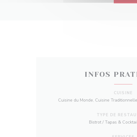
INFOS PRAT
CUISINE
Cuisine du Monde, Cuisine Traditionnelle,
TYPE DE RESTA
Bistrot / Tapas & Cocktai
SERVICES