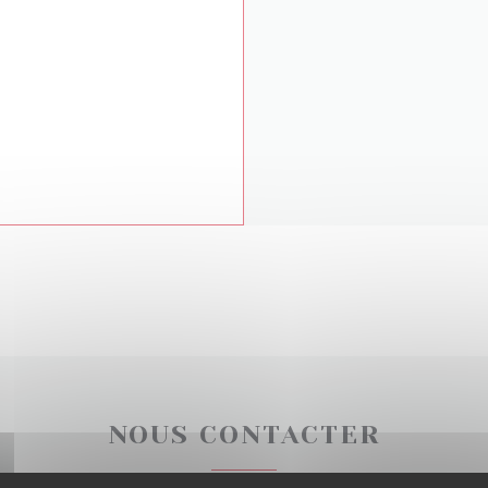
NOUS CONTACTER