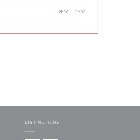
12h00 - 15h00
DISTINCTIONS