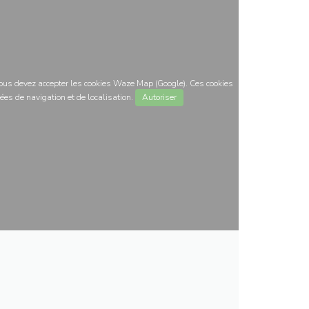
 vous devez accepter les cookies Waze Map (Google). Ces cookies
ées de navigation et de localisation.
Autoriser