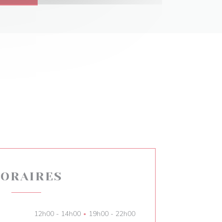
ORAIRES
12h00 - 14h00
19h00 - 22h00
•