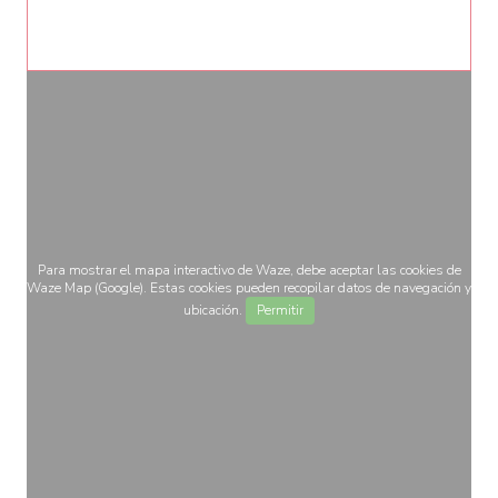
Para mostrar el mapa interactivo de Waze, debe aceptar las cookies de
Waze Map (Google). Estas cookies pueden recopilar datos de navegación y
ubicación.
Permitir