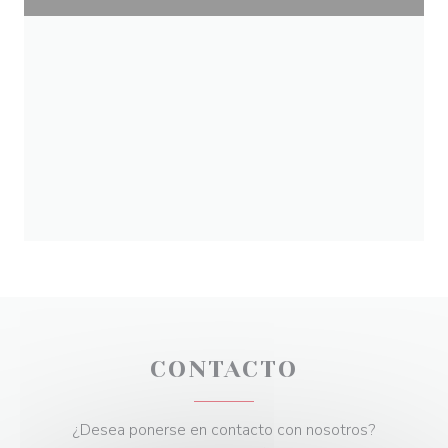
CONTACTO
¿Desea ponerse en contacto con nosotros?